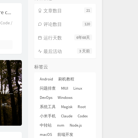
文章数目
21
解决 Codex 报错 `stream disconnected before completion`：中转站 `/v1` 与官方 Plus 登录网络问题
ode /
评论数目
120
运行天数
6年68天
最后活动
3 天前
标签云
Android
刷机教程
问题排查
MIUI
Linux
解决 Claude Opus 4.7 报 `custom.input_schema: JSON schema is invalid` 的排查记录
DevOps
Windows
问题现象在 Hermes Agent 中把模型切换到 claude-opus-4-7 后，请求直接失败：HTTP 400: custom.input_sc...
系统工具
Magisk
Root
小米手机
Claude
Codex
中转站
nvm
Node.js
macOS
前端开发