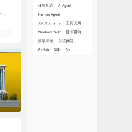
环境配置
AI Agent
....
Hermes Agent
JSON Schema
工具调用
Windows 24H2
显卡驱动
滚动冻结
系统问题
GitHub
SSH
Git
最近在 Windows 24H2 系统中遇到了一个非常奇怪的 bug：在滚动屏幕时，窗口的上半部分会突然冻结并固定在屏幕上，但窗口本身却可以正常滚动。这个...