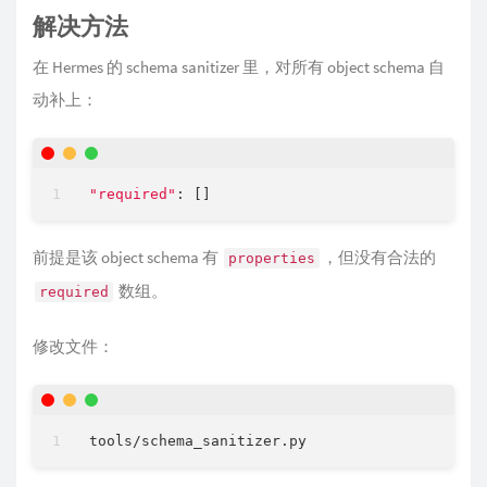
解决方法
在 Hermes 的 schema sanitizer 里，对所有 object schema 自
动补上：
"required"
前提是该 object schema 有
，但没有合法的
properties
数组。
required
修改文件：