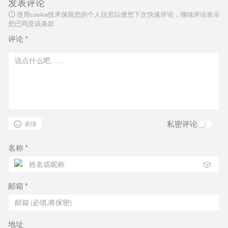
发表评论
使用cookie技术保留您的个人信息以便您下次快速评论，继续评论表示
您已同意该条款
评论
*
私密评论
表情
名称
*
🎲
邮箱
*
地址