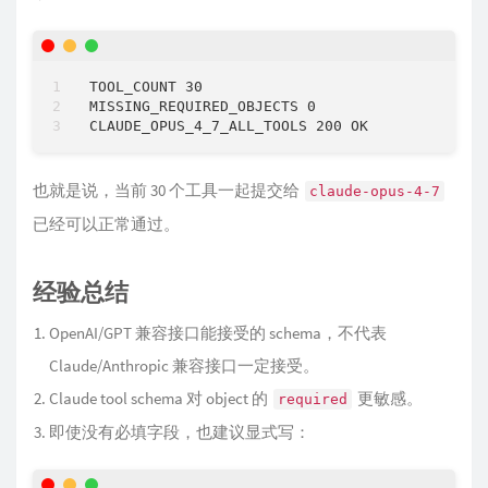
TOOL_COUNT 30

MISSING_REQUIRED_OBJECTS 0

也就是说，当前 30 个工具一起提交给
claude-opus-4-7
已经可以正常通过。
经验总结
OpenAI/GPT 兼容接口能接受的 schema，不代表
Claude/Anthropic 兼容接口一定接受。
Claude tool schema 对 object 的
更敏感。
required
即使没有必填字段，也建议显式写：