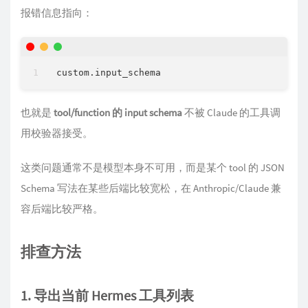
报错信息指向：
也就是
tool/function 的 input schema
不被 Claude 的工具调
用校验器接受。
这类问题通常不是模型本身不可用，而是某个 tool 的 JSON
Schema 写法在某些后端比较宽松，在 Anthropic/Claude 兼
容后端比较严格。
排查方法
1. 导出当前 Hermes 工具列表