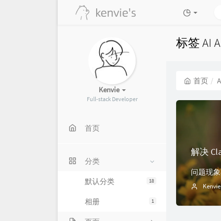
标签 AI 
首页
A
Kenvie
Full-stack Developer
首页
分类
默认分类
18
Kenvie
相册
1