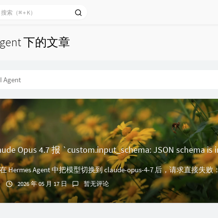
Agent 下的文章
I Agent
2026 年 05 月 17 日
暂无评论