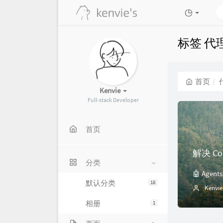
标签 代
首页
Kenvie
Full-stack Developer
首页
分类
默认分类
18
Kenvie
相册
1