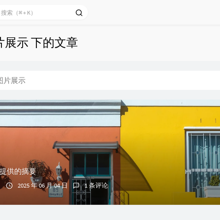
片展示 下的文章
图片展示
提供的摘要
2025 年 06 月 04 日
1 条评论